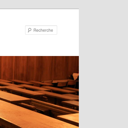
Recherche