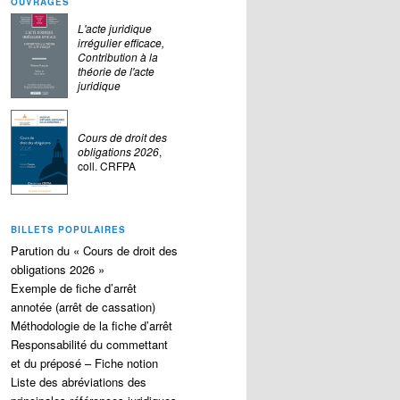
OUVRAGES
L'acte juridique
irrégulier efficace,
Contribution à la
théorie de l'acte
juridique
Cours de droit des
obligations 2026
,
coll. CRFPA
BILLETS POPULAIRES
Parution du « Cours de droit des
obligations 2026 »
Exemple de fiche d’arrêt
annotée (arrêt de cassation)
Méthodologie de la fiche d’arrêt
Responsabilité du commettant
et du préposé – Fiche notion
Liste des abréviations des