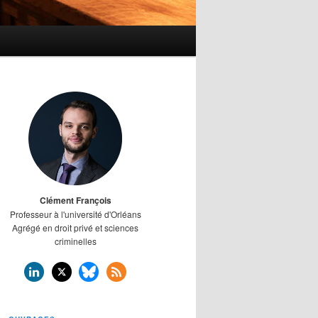
Clément François
Professeur à l'université d'Orléans
Agrégé en droit privé et sciences
criminelles