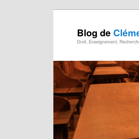
Blog de
Cléme
Droit, Enseignement, Recherche