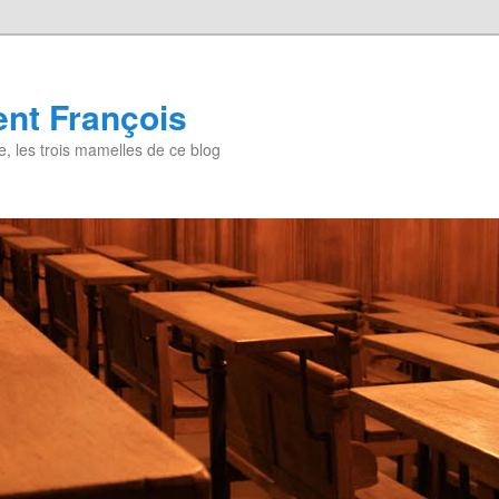
nt François
, les trois mamelles de ce blog