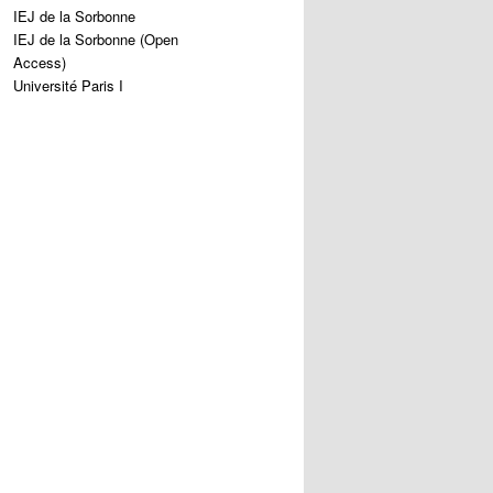
IEJ de la Sorbonne
IEJ de la Sorbonne (Open
Access)
Université Paris I