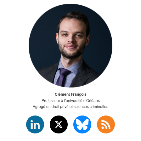
Clément François
Professeur à l'université d'Orléans
Agrégé en droit privé et sciences criminelles