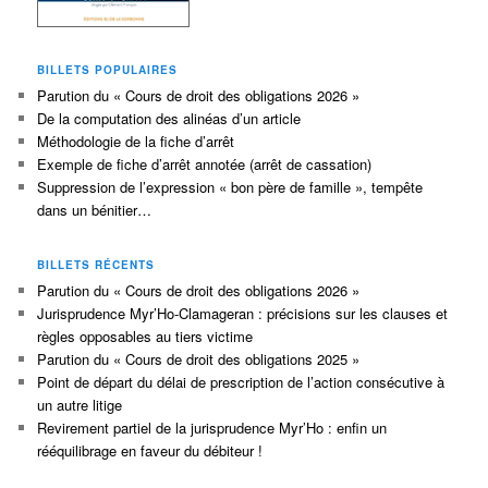
BILLETS POPULAIRES
Parution du « Cours de droit des obligations 2026 »
De la computation des alinéas d’un article
Méthodologie de la fiche d’arrêt
Exemple de fiche d’arrêt annotée (arrêt de cassation)
Suppression de l’expression « bon père de famille », tempête
dans un bénitier…
BILLETS RÉCENTS
Parution du « Cours de droit des obligations 2026 »
Jurisprudence Myr’Ho-Clamageran : précisions sur les clauses et
règles opposables au tiers victime
Parution du « Cours de droit des obligations 2025 »
Point de départ du délai de prescription de l’action consécutive à
un autre litige
Revirement partiel de la jurisprudence Myr’Ho : enfin un
rééquilibrage en faveur du débiteur !