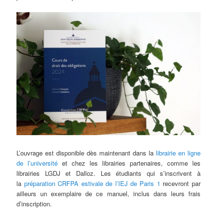
L’ouvrage est disponible dès maintenant dans la
librairie en ligne
de l’université
et chez les librairies partenaires, comme les
librairies LGDJ et Dalloz. Les étudiants qui s’inscrivent à
la
préparation CRFPA estivale de l’IEJ de Paris 1
recevront par
ailleurs un exemplaire de ce manuel, inclus dans leurs frais
d’inscription.