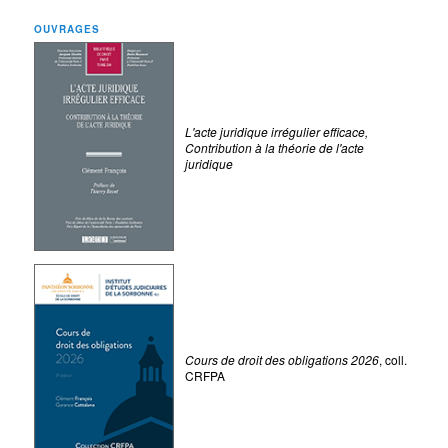
OUVRAGES
L'acte juridique irrégulier efficace,
Contribution à la théorie de l'acte
juridique
Cours de droit des obligations 2026
, coll.
CRFPA