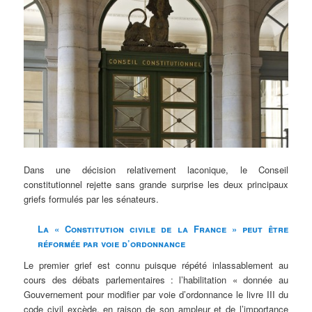
Dans une décision relativement laconique, le Conseil
constitutionnel rejette sans grande surprise les deux principaux
griefs formulés par les sénateurs.
La « Constitution civile de la France » peut être
réformée par voie d’ordonnance
Le premier grief est connu puisque répété inlassablement au
cours des débats parlementaires : l’habilitation « donnée au
Gouvernement pour modifier par voie d’ordonnance le livre III du
code civil excède, en raison de son ampleur et de l’importance