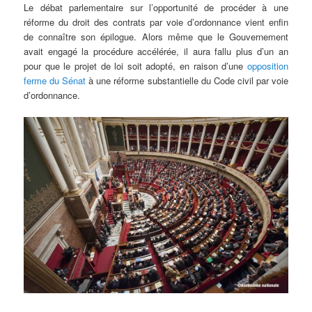
Le débat parlementaire sur l’opportunité de procéder à une
réforme du droit des contrats par voie d’ordonnance vient enfin
de connaître son épilogue. Alors même que le Gouvernement
avait engagé la procédure accélérée, il aura fallu plus d’un an
pour que le projet de loi soit adopté, en raison d’une
opposition
ferme du Sénat
à une réforme substantielle du Code civil par voie
d’ordonnance.