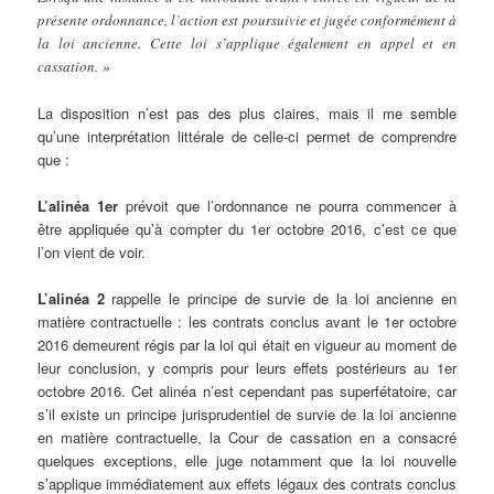
présente ordonnance, l’action est poursuivie et jugée conformément à
la loi ancienne. Cette loi s’applique également en appel et en
cassation. »
La disposition n’est pas des plus claires, mais il me semble
qu’une interprétation littérale de celle-ci permet de comprendre
que :
L’alinéa 1er
prévoit que l’ordonnance ne pourra commencer à
être appliquée qu’à compter du 1er octobre 2016, c’est ce que
l’on vient de voir.
L’alinéa 2
rappelle le principe de survie de la loi ancienne en
matière contractuelle : les contrats conclus avant le 1er octobre
2016 demeurent régis par la loi qui était en vigueur au moment de
leur conclusion, y compris pour leurs effets postérieurs au 1er
octobre 2016. Cet alinéa n’est cependant pas superfétatoire, car
s’il existe un principe jurisprudentiel de survie de la loi ancienne
en matière contractuelle, la Cour de cassation en a consacré
quelques exceptions, elle juge notamment que la loi nouvelle
s’applique immédiatement aux effets légaux des contrats conclus