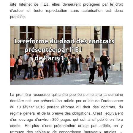
site Internet de l’IEJ, elles demeurent protégées par le droit
d’auteur et toute reproduction sans autorisation est donc
prohibée.
La première ressource qui a été publiée sur le site la semaine
dernière est une présentation article par article de l’ordonnance
du 10 février 2016 portant réforme du droit des contrats, du
régime général et de la preuve des obligations. C’est l’équivalent
d’un ouvrage d’environ 350 pages qui est ainsi publié en libre
accès. En plus d’une présentation article par article, on y
retrouve des tableaux de concordance (nouveaux articles ↔