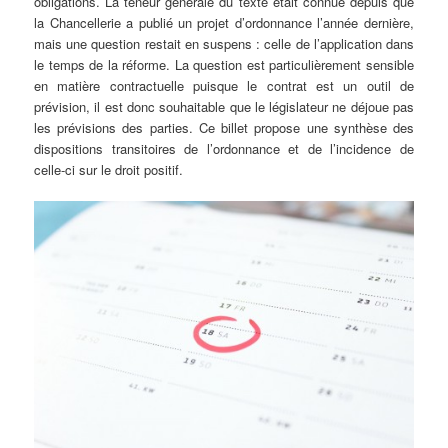
obligations. La teneur générale du texte était connue depuis que
la Chancellerie a publié un projet d’ordonnance l’année dernière,
mais une question restait en suspens : celle de l’application dans
le temps de la réforme. La question est particulièrement sensible
en matière contractuelle puisque le contrat est un outil de
prévision, il est donc souhaitable que le législateur ne déjoue pas
les prévisions des parties. Ce billet propose une synthèse des
dispositions transitoires de l’ordonnance et de l’incidence de
celle-ci sur le droit positif.