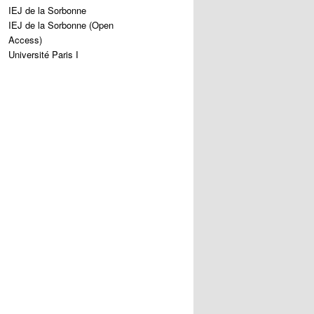
IEJ de la Sorbonne
IEJ de la Sorbonne (Open
Access)
Université Paris I