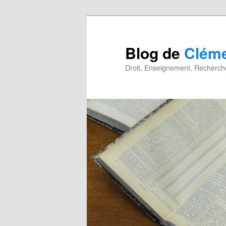
Blog de
Cléme
Droit, Enseignement, Recherche