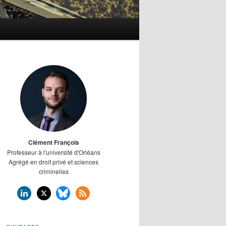
Clément François
Professeur à l'université d'Orléans
Agrégé en droit privé et sciences
criminelles