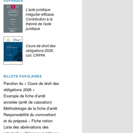
OUVRAGES
L'acte juridique
irrégulier efficace,
Contribution à la
théorie de l'acte
juridique
Cours de droit des
obligations 2026
,
coll. CRFPA
BILLETS POPULAIRES
Parution du « Cours de droit des
obligations 2026 »
Exemple de fiche d’arrêt
annotée (arrêt de cassation)
Méthodologie de la fiche d’arrêt
Responsabilité du commettant
et du préposé – Fiche notion
Liste des abréviations des