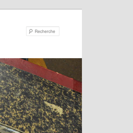
Recherche