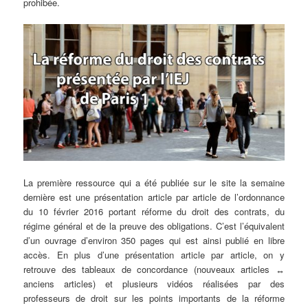
prohibée.
La première ressource qui a été publiée sur le site la semaine
dernière est une présentation article par article de l’ordonnance
du 10 février 2016 portant réforme du droit des contrats, du
régime général et de la preuve des obligations. C’est l’équivalent
d’un ouvrage d’environ 350 pages qui est ainsi publié en libre
accès. En plus d’une présentation article par article, on y
retrouve des tableaux de concordance (nouveaux articles ↔
anciens articles) et plusieurs vidéos réalisées par des
professeurs de droit sur les points importants de la réforme