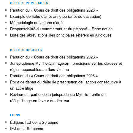
BILLETS POPULAIRES
Parution du « Cours de droit des obligations 2026 »
Exemple de fiche d’arrêt annotée (arrêt de cassation)
Méthodologie de la fiche d’arrêt
Responsabilité du commettant et du préposé – Fiche notion
Liste des abréviations des principales références juridiques
BILLETS RÉCENTS
Parution du « Cours de droit des obligations 2026 »
Jurisprudence Myr’Ho-Clamageran : précisions sur les clauses et
règles opposables au tiers victime
Parution du « Cours de droit des obligations 2025 »
Point de départ du délai de prescription de l’action consécutive à
un autre litige
Revirement partiel de la jurisprudence Myr’Ho : enfin un
rééquilibrage en faveur du débiteur !
LIENS
Éditions IEJ de la Sorbonne
IEJ de la Sorbonne