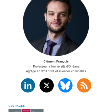
Clément François
Professeur à l'université d'Orléans
Agrégé en droit privé et sciences criminelles
OUVRAGES