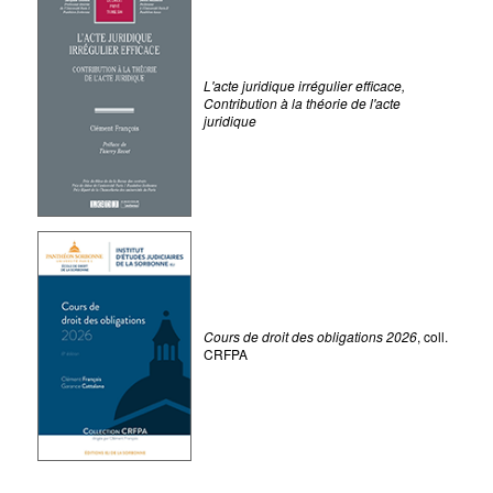
L'acte juridique irrégulier efficace,
Contribution à la théorie de l'acte
juridique
Cours de droit des obligations 2026
, coll.
CRFPA