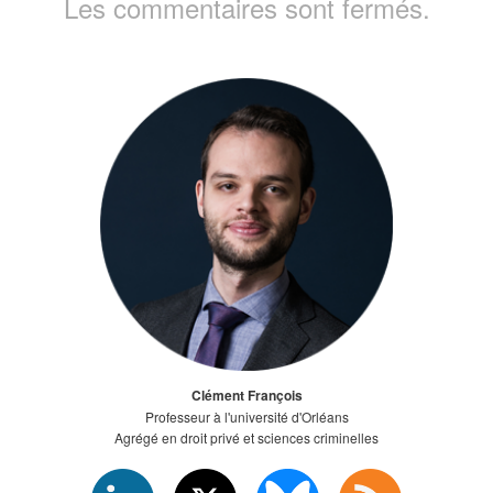
Les commentaires sont fermés.
Clément François
Professeur à l'université d'Orléans
Agrégé en droit privé et sciences criminelles