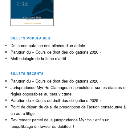
BILLETS POPULAIRES
De la computation des alinéas d’un article
Parution du « Cours de droit des obligations 2026 »
Méthodologie de la fiche d’arrêt
BILLETS RÉCENTS
Parution du « Cours de droit des obligations 2026 »
Jurisprudence Myr’Ho-Clamageran : précisions sur les clauses et
règles opposables au tiers victime
Parution du « Cours de droit des obligations 2025 »
Point de départ du délai de prescription de l’action consécutive à
un autre litige
Revirement partiel de la jurisprudence Myr’Ho : enfin un
rééquilibrage en faveur du débiteur !