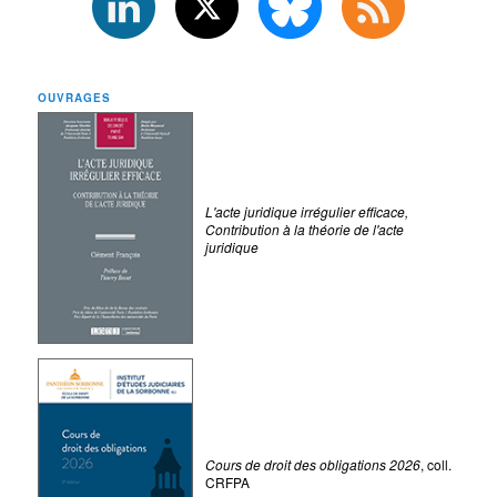
OUVRAGES
L'acte juridique irrégulier efficace,
Contribution à la théorie de l'acte
juridique
Cours de droit des obligations 2026
, coll.
CRFPA