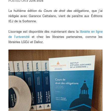
POSTED ON
2 JUIN 2026
La huitième édition du
Cours de droit des obligations
, que j’ai
rédigée avec Garance Cattalano, vient de paraître aux Éditions
IEJ de la Sorbonne.
L’ouvrage est disponible dès maintenant dans la
librairie en ligne
de l’université
et chez les librairies partenaires, comme les
librairies LGDJ et Dalloz.