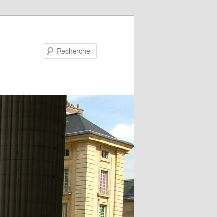
Recherche