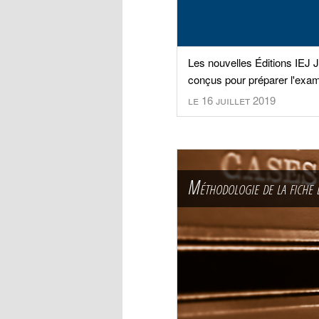
Les nouvelles Éditions IEJ 
conçus pour préparer l'exa
le 16 juillet 2019
Méthodologie de la fiche 