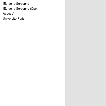
IEJ de la Sorbonne
IEJ de la Sorbonne (Open
Access)
Université Paris I