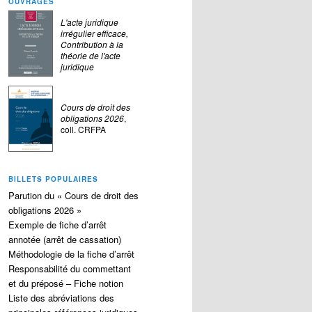
OUVRAGES
L'acte juridique
irrégulier efficace,
Contribution à la
théorie de l'acte
juridique
Cours de droit des
obligations 2026
,
coll. CRFPA
BILLETS POPULAIRES
Parution du « Cours de droit des
obligations 2026 »
Exemple de fiche d’arrêt
annotée (arrêt de cassation)
Méthodologie de la fiche d’arrêt
Responsabilité du commettant
et du préposé – Fiche notion
Liste des abréviations des