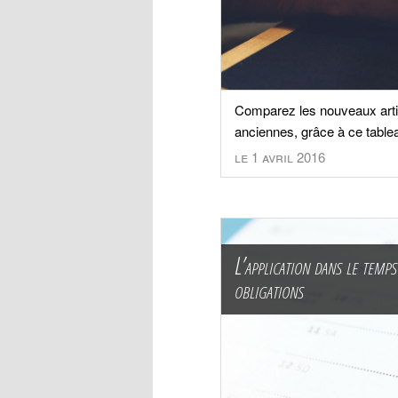
Comparez les nouveaux articl
anciennes, grâce à ce tablea
le 1 avril 2016
L’application dans le temps
obligations