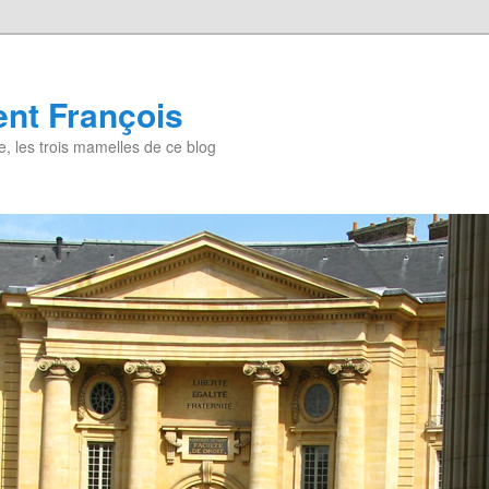
nt François
, les trois mamelles de ce blog