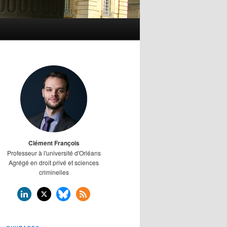
Clément François
Professeur à l'université d'Orléans
Agrégé en droit privé et sciences
criminelles