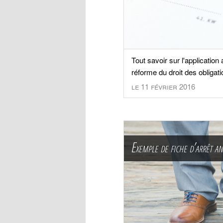
Tout savoir sur l'application
réforme du droit des obligati
le 11 février 2016
Exemple de fiche d’arrêt a