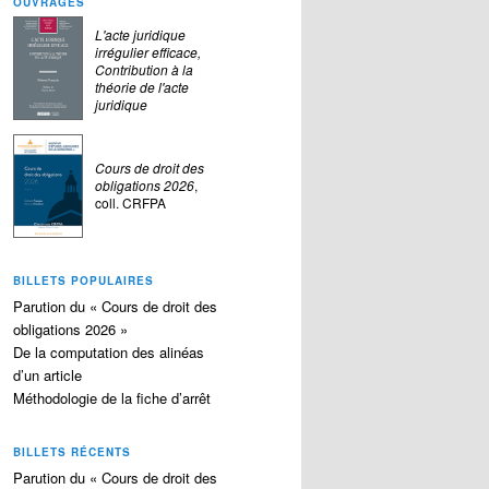
OUVRAGES
L'acte juridique
irrégulier efficace,
Contribution à la
théorie de l'acte
juridique
Cours de droit des
obligations 2026
,
coll. CRFPA
BILLETS POPULAIRES
Parution du « Cours de droit des
obligations 2026 »
De la computation des alinéas
d’un article
Méthodologie de la fiche d’arrêt
BILLETS RÉCENTS
Parution du « Cours de droit des