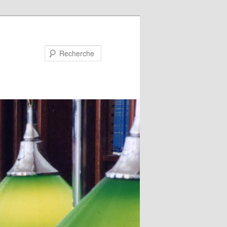
Recherche