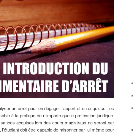
alyser un arrêt pour en dégager l’apport et en esquisser les
sable à la pratique de n’importe quelle profession juridique.
aissances acquises lors des cours magistraux ne seront par
 l’étudiant doit être capable de raisonner par lui même pour