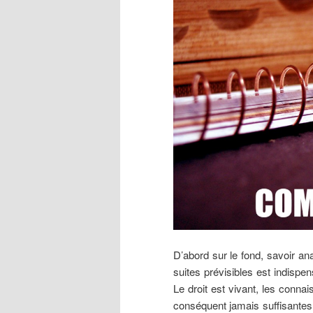
D’abord sur le fond, savoir an
suites prévisibles est indispen
Le droit est vivant, les conn
conséquent jamais suffisantes,