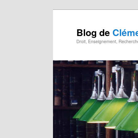
Blog de
Cléme
Droit, Enseignement, Recherche