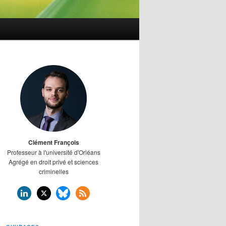
Clément François
Professeur à l'université d'Orléans
Agrégé en droit privé et sciences
criminelles