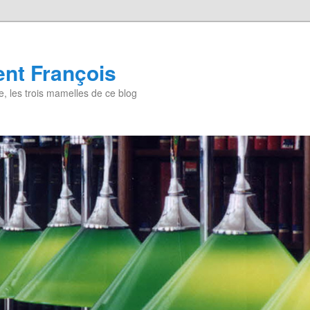
nt François
, les trois mamelles de ce blog