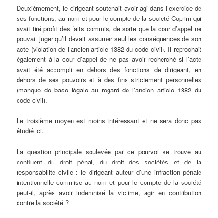
Deuxièmement, le dirigeant soutenait avoir agi dans l’exercice de
ses fonctions, au nom et pour le compte de la société Coprim qui
avait tiré profit des faits commis, de sorte que la cour d’appel ne
pouvait juger qu’il devait assumer seul les conséquences de son
acte (violation de l’ancien article 1382 du code civil). Il reprochait
également à la cour d’appel de ne pas avoir recherché si l’acte
avait été accompli en dehors des fonctions de dirigeant, en
dehors de ses pouvoirs et à des fins strictement personnelles
(manque de base légale au regard de l’ancien article 1382 du
code civil).
Le troisième moyen est moins intéressant et ne sera donc pas
étudié ici.
La question principale soulevée par ce pourvoi se trouve au
confluent du droit pénal, du droit des sociétés et de la
responsabilité civile : le dirigeant auteur d’une infraction pénale
intentionnelle commise au nom et pour le compte de la société
peut-il, après avoir indemnisé la victime, agir en contribution
contre la société ?