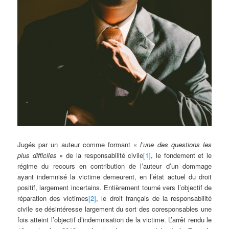
Jugés par un auteur comme formant «
l’une des questions les
plus difficiles
» de la responsabilité civile
[1]
, le fondement et le
régime du recours en contribution de l’auteur d’un dommage
ayant indemnisé la victime demeurent, en l’état actuel du droit
positif, largement incertains. Entièrement tourné vers l’objectif de
réparation des victimes
[2]
, le droit français de la responsabilité
civile se désintéresse largement du sort des coresponsables une
fois atteint l’objectif d’indemnisation de la victime. L’arrêt rendu le