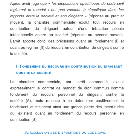
Après avoir jugé que «
les dispositions spécifiques du code civil
régissant le mandat n’ont pas vocation à s’appliquer dans les
rapports entre la société et son dirigeant
» (réponse au premier
moyen), la chambre commerciale exclut tout recours en
contribution du dirigeant auteur d’une infraction pénale
intentionnelle contre sa société (réponse au second moyen).
L’arrêt apporte donc des précisions quant au fondement (I) et
quant au régime (II) du recours en contribution du dirigeant contre
la société.
I. Fondement du recours en contribution du dirigeant
contre la société
La chambre commerciale, par l’arrêt commenté, exclut
expressément le contrat de mandat de droit commun comme
fondement du recours personnel du dirigeant contre la
société (A), mais renonce à en déterminer positivement le
fondement et maintient ainsi une grande partie des incertitudes
qui existent quant au fondement du recours personnel en
contribution (B).
A. Exclusion des dispositions du code civil