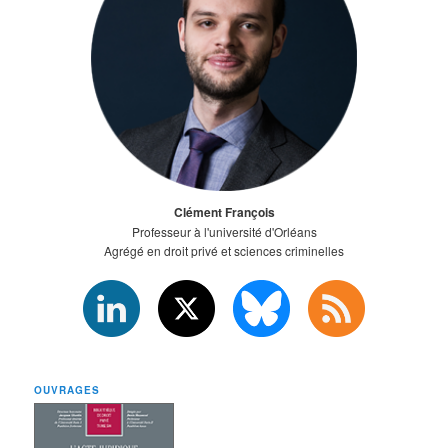
Clément François
Professeur à l'université d'Orléans
Agrégé en droit privé et sciences criminelles
OUVRAGES