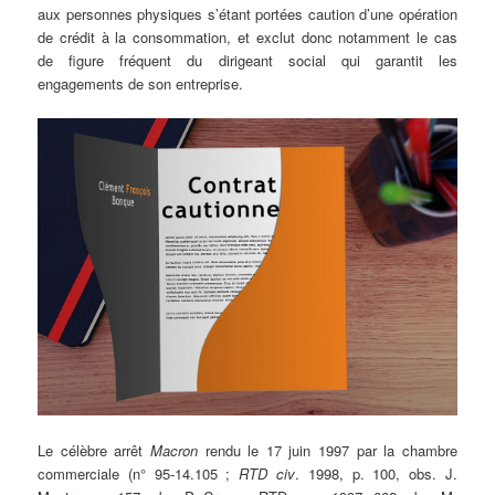
aux personnes physiques s’étant portées caution d’une opération
de crédit à la consommation, et exclut donc notamment le cas
de figure fréquent du dirigeant social qui garantit les
engagements de son entreprise.
Le célèbre arrêt
Macron
rendu le 17 juin 1997 par la chambre
commerciale (n° 95-14.105 ;
RTD civ
. 1998, p. 100, obs. J.