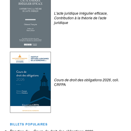
L'acte juridique irrégulier efficace,
Contribution à la théorie de l'acte
juridique
Cours de droit des obligations 2026
, coll.
CRFPA
BILLETS POPULAIRES