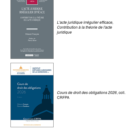
L'acte juridique irrégulier efficace,
Contribution à la théorie de l'acte
juridique
Cours de droit des obligations 2026
, coll.
CRFPA