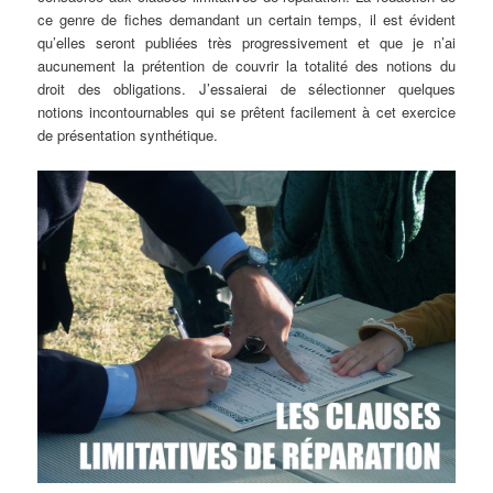
ce genre de fiches demandant un certain temps, il est évident
qu’elles seront publiées très progressivement et que je n’ai
aucunement la prétention de couvrir la totalité des notions du
droit des obligations. J’essaierai de sélectionner quelques
notions incontournables qui se prêtent facilement à cet exercice
de présentation synthétique.