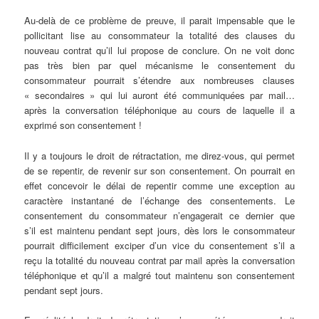
Au-delà de ce problème de preuve, il parait impensable que le
pollicitant lise au consommateur la totalité des clauses du
nouveau contrat qu’il lui propose de conclure. On ne voit donc
pas très bien par quel mécanisme le consentement du
consommateur pourrait s’étendre aux nombreuses clauses
« secondaires » qui lui auront été communiquées par mail…
après la conversation téléphonique au cours de laquelle il a
exprimé son consentement !
Il y a toujours le droit de rétractation, me direz-vous, qui permet
de se repentir, de revenir sur son consentement. On pourrait en
effet concevoir le délai de repentir comme une exception au
caractère instantané de l’échange des consentements. Le
consentement du consommateur n’engagerait ce dernier que
s’il est maintenu pendant sept jours, dès lors le consommateur
pourrait difficilement exciper d’un vice du consentement s’il a
reçu la totalité du nouveau contrat par mail après la conversation
téléphonique et qu’il a malgré tout maintenu son consentement
pendant sept jours.