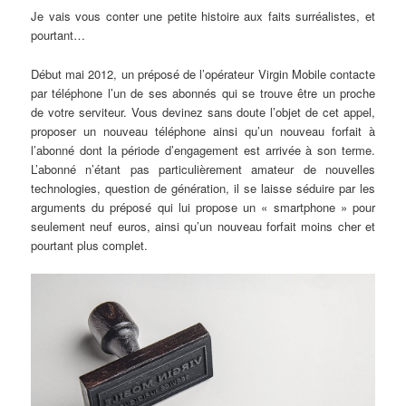
Je vais vous conter une petite histoire aux faits surréalistes, et
pourtant…
Début mai 2012, un préposé de l’opérateur Virgin Mobile contacte
par téléphone l’un de ses abonnés qui se trouve être un proche
de votre serviteur. Vous devinez sans doute l’objet de cet appel,
proposer un nouveau téléphone ainsi qu’un nouveau forfait à
l’abonné dont la période d’engagement est arrivée à son terme.
L’abonné n’étant pas particulièrement amateur de nouvelles
technologies, question de génération, il se laisse séduire par les
arguments du préposé qui lui propose un « smartphone » pour
seulement neuf euros, ainsi qu’un nouveau forfait moins cher et
pourtant plus complet.