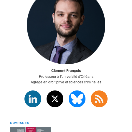
Clément François
Professeur à l'université d'Orléans
Agrégé en droit privé et sciences criminelles
OUVRAGES