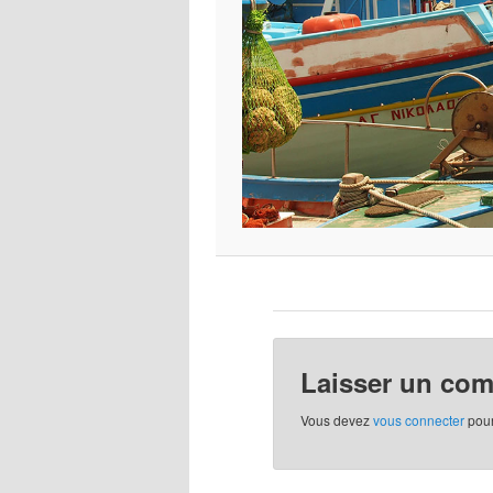
Laisser un co
Vous devez
vous connecter
pour