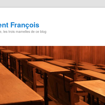
nt François
, les trois mamelles de ce blog