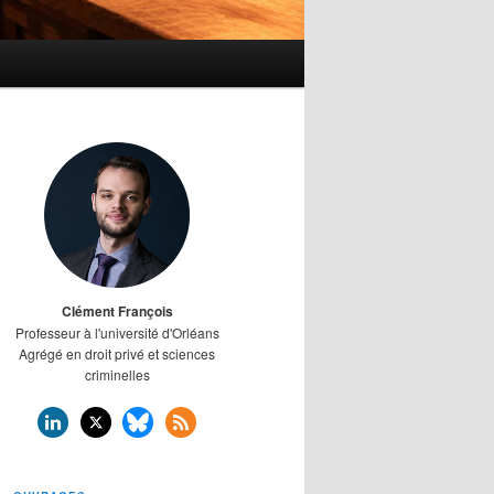
Clément François
Professeur à l'université d'Orléans
Agrégé en droit privé et sciences
criminelles