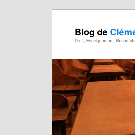
Blog de
Cléme
Droit, Enseignement, Recherche