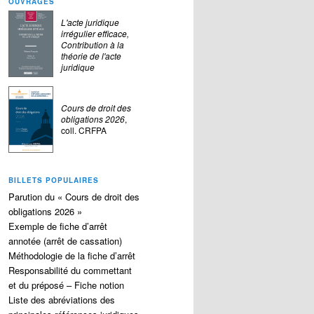
OUVRAGES
L'acte juridique
irrégulier efficace,
Contribution à la
théorie de l'acte
juridique
Cours de droit des
obligations 2026
,
coll. CRFPA
BILLETS POPULAIRES
Parution du « Cours de droit des
obligations 2026 »
Exemple de fiche d’arrêt
annotée (arrêt de cassation)
Méthodologie de la fiche d’arrêt
Responsabilité du commettant
et du préposé – Fiche notion
Liste des abréviations des