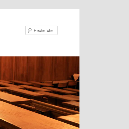
Recherche