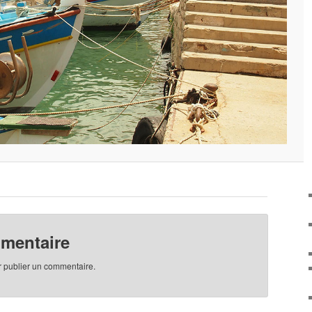
mmentaire
 publier un commentaire.