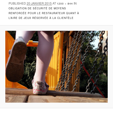
PUBLISHED
20 JANVIER 2015
AT
IN
1200 × 844
OBLIGATION DE SÉCURITÉ DE MOYENS
RENFORCÉE POUR LE RESTAURATEUR QUANT À
L’AIRE DE JEUX RÉSERVÉE À LA CLIENTÈLE