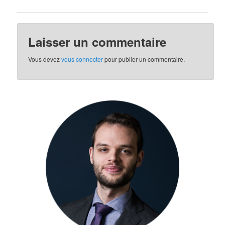
Laisser un commentaire
Vous devez
vous connecter
pour publier un commentaire.