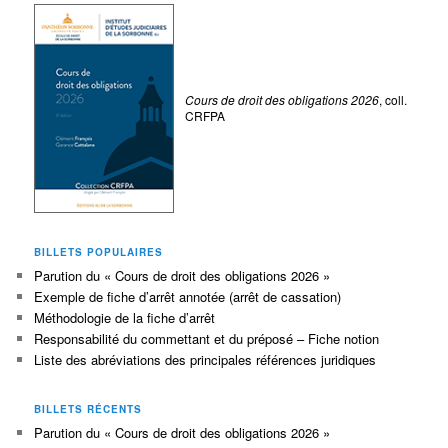
Cours de droit des obligations 2026
, coll.
CRFPA
BILLETS POPULAIRES
Parution du « Cours de droit des obligations 2026 »
Exemple de fiche d’arrêt annotée (arrêt de cassation)
Méthodologie de la fiche d’arrêt
Responsabilité du commettant et du préposé – Fiche notion
Liste des abréviations des principales références juridiques
BILLETS RÉCENTS
Parution du « Cours de droit des obligations 2026 »