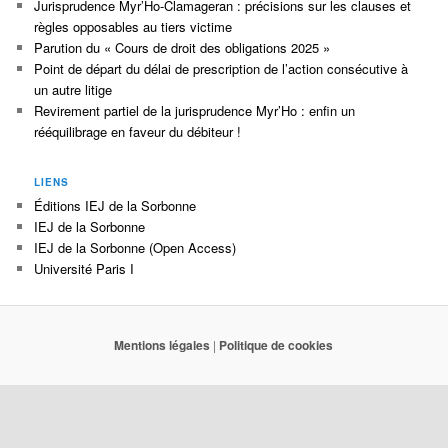
Jurisprudence Myr’Ho-Clamageran : précisions sur les clauses et
règles opposables au tiers victime
Parution du « Cours de droit des obligations 2025 »
Point de départ du délai de prescription de l’action consécutive à
un autre litige
Revirement partiel de la jurisprudence Myr’Ho : enfin un
rééquilibrage en faveur du débiteur !
LIENS
Éditions IEJ de la Sorbonne
IEJ de la Sorbonne
IEJ de la Sorbonne (Open Access)
Université Paris I
Mentions légales
|
Politique de cookies