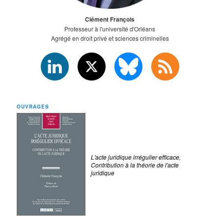
Clément François
Professeur à l'université d'Orléans
Agrégé en droit privé et sciences criminelles
OUVRAGES
L'acte juridique irrégulier efficace,
Contribution à la théorie de l'acte
juridique